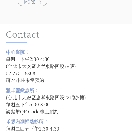
MORE 〉
Contact
中心醫院：
每週一下午2:30-4:30
(台北市大安區忠孝東路四段79號)
02-2751-6808
可24小時來電預約
雅丰麗緻診所：
(台北市大安區忠孝東路四段221號5樓)
每週五下午5:00-8:00
請點擊QR Code線上預約
禾馨內湖婦幼診所：
每週二四五下午1:30-4:30