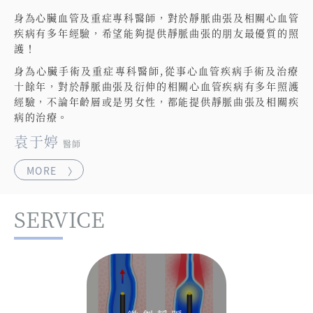
身為心臟血管及重症專科醫師，對於靜脈曲張及相關心血管
疾病有多年經驗，希望能夠提供靜脈曲張的朋友最優質的照
護！
身為心臟手術及重症專科醫師,從事心血管疾病手術及治療
十餘年，對於靜脈曲張及衍伸的相關心血管疾病有多年照護
經驗，不論年齡層或是男女性，都能提供靜脈曲張及相關疾
病的治療。
袁于婷
醫師
MORE 〉
SERVICE