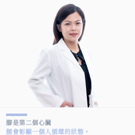
腳是第二個心臟
腿會彰顯一個人循環的狀態。